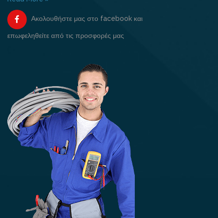
Ακολουθήστε μας στο facebook και
επωφεληθείτε από τις προσφορές μας