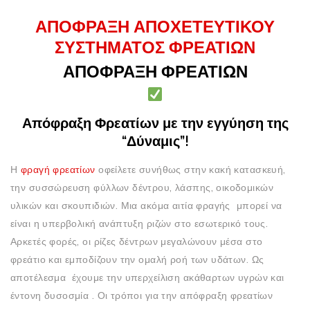
ΑΠΌΦΡΑΞΗ ΑΠΟΧΕΤΕΥΤΙΚΟΎ
ΣΥΣΤΉΜΑΤΟΣ ΦΡΕΑΤΊΩΝ
ΑΠΟΦΡΑΞΗ ΦΡΕΑΤΙΩΝ
Απόφραξη Φρεατίων με την εγγύηση της
“Δύναμις”!
Η
φραγή φρεατίων
οφείλετε συνήθως στην κακή κατασκευή,
την συσσώρευση φύλλων δέντρου, λάσπης, οικοδομικών
υλικών και σκουπιδιών. Μια ακόμα αιτία φραγής μπορεί να
είναι η υπερβολική ανάπτυξη ριζών στο εσωτερικό τους.
Αρκετές φορές, οι ρίζες δέντρων μεγαλώνουν μέσα στο
φρεάτιο και εμποδίζουν την ομαλή ροή των υδάτων. Ως
αποτέλεσμα έχουμε την υπερχείλιση ακάθαρτων υγρών και
έντονη δυσοσμία . Οι τρόποι για την απόφραξη φρεατίων