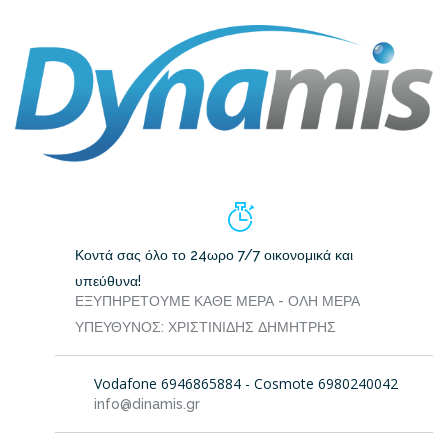
Κοντά σας όλο το 24ωρο 7/7 οικονομικά και
υπεύθυνα!
ΕΞΥΠΗΡΕΤΟΥΜΕ ΚΑΘΕ ΜΕΡΑ - ΟΛΗ ΜΕΡΑ
ΥΠΕΥΘΥΝΟΣ: ΧΡΙΣΤΙΝΙΔΗΣ ΔΗΜΗΤΡΗΣ
Vodafone 6946865884 - Cosmote 6980240042
info@dinamis.gr