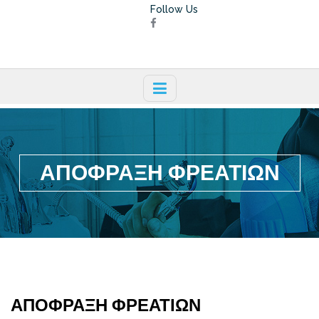
Follow Us
ΑΠΟΦΡΑΞΗ ΦΡΕΑΤΙΩΝ
ΑΠΟΦΡΑΞΗ ΦΡΕΑΤΙΩΝ