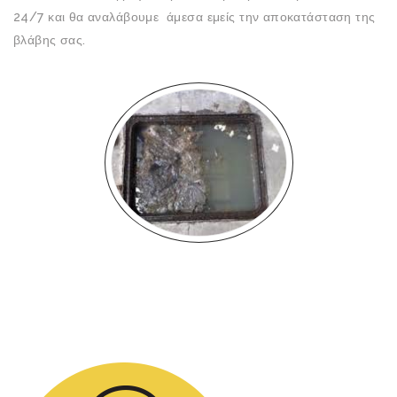
24/7 και θα αναλάβουμε άμεσα εμείς την αποκατάσταση της
βλάβης σας.