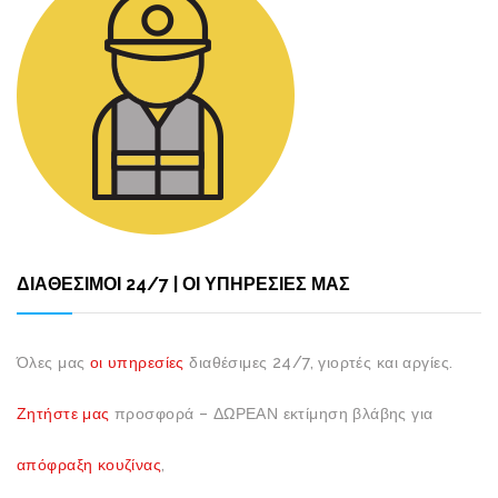
ΔΙΑΘΕΣΙΜΟΙ 24/7 | ΟΙ ΥΠΗΡΕΣΙΕΣ ΜΑΣ
Όλες μας
οι υπηρεσίες
διαθέσιμες 24/7, γιορτές και αργίες.
Ζητήστε μας
προσφορά – ΔΩΡΕΑΝ εκτίμηση βλάβης για
απόφραξη κουζίνας
,